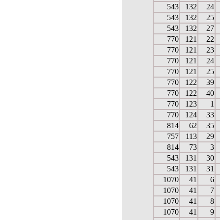
543
132
24
543
132
25
543
132
27
770
121
22
770
121
23
770
121
24
770
121
25
770
122
39
770
122
40
770
123
1
770
124
33
814
62
35
757
113
29
814
73
3
543
131
30
543
131
31
1070
41
6
1070
41
7
1070
41
8
1070
41
9