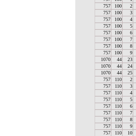
757
100
2
757
100
3
757
100
4
757
100
5
757
100
6
757
100
7
757
100
8
757
100
9
1070
44
23
1070
44
24
1070
44
25
757
110
2
757
110
3
757
110
4
757
110
5
757
110
6
757
110
7
757
110
8
757
110
9
757
110
10