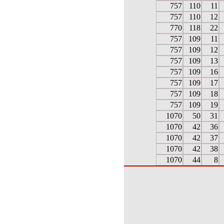
757
110
11
757
110
12
770
118
22
757
109
11
757
109
12
757
109
13
757
109
16
757
109
17
757
109
18
757
109
19
1070
50
31
1070
42
36
1070
42
37
1070
42
38
1070
44
8