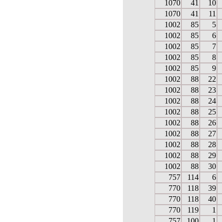
1070
41
10
1070
41
11
1002
85
5
1002
85
6
1002
85
7
1002
85
8
1002
85
9
1002
88
22
1002
88
23
1002
88
24
1002
88
25
1002
88
26
1002
88
27
1002
88
28
1002
88
29
1002
88
30
757
114
6
770
118
39
770
118
40
770
119
1
757
100
1