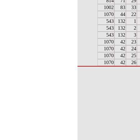
814
71
29
1002
83
33
1070
44
22
543
132
1
543
132
2
543
132
3
1070
42
23
1070
42
24
1070
42
25
1070
42
26