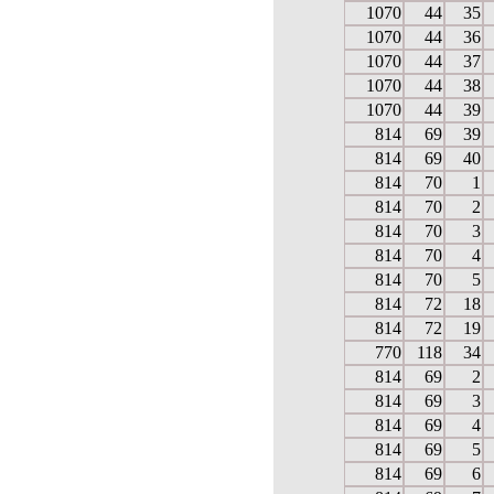
1070
44
35
1070
44
36
1070
44
37
1070
44
38
1070
44
39
814
69
39
814
69
40
814
70
1
814
70
2
814
70
3
814
70
4
814
70
5
814
72
18
814
72
19
770
118
34
814
69
2
814
69
3
814
69
4
814
69
5
814
69
6