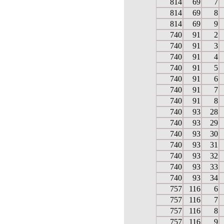
814
69
7
814
69
8
814
69
9
740
91
2
740
91
3
740
91
4
740
91
5
740
91
6
740
91
7
740
91
8
740
93
28
740
93
29
740
93
30
740
93
31
740
93
32
740
93
33
740
93
34
757
116
6
757
116
7
757
116
8
757
116
9