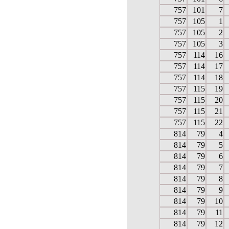
757
101
7
757
105
1
757
105
2
757
105
3
757
114
16
757
114
17
757
114
18
757
115
19
757
115
20
757
115
21
757
115
22
814
79
4
814
79
5
814
79
6
814
79
7
814
79
8
814
79
9
814
79
10
814
79
11
814
79
12