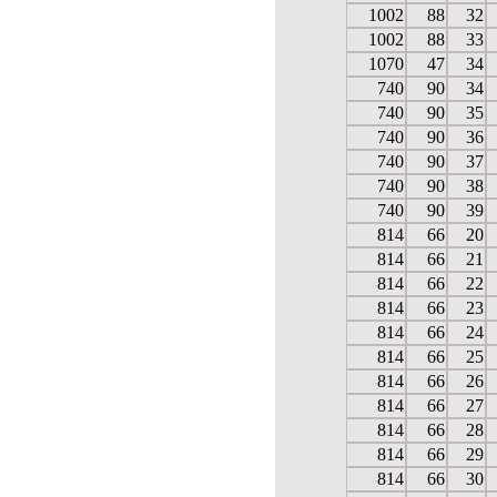
1002
88
32
1002
88
33
1070
47
34
740
90
34
740
90
35
740
90
36
740
90
37
740
90
38
740
90
39
814
66
20
814
66
21
814
66
22
814
66
23
814
66
24
814
66
25
814
66
26
814
66
27
814
66
28
814
66
29
814
66
30