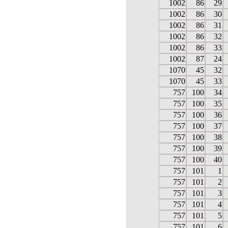
1002
86
29
1002
86
30
1002
86
31
1002
86
32
1002
86
33
1002
87
24
1070
45
32
1070
45
33
757
100
34
757
100
35
757
100
36
757
100
37
757
100
38
757
100
39
757
100
40
757
101
1
757
101
2
757
101
3
757
101
4
757
101
5
757
101
6