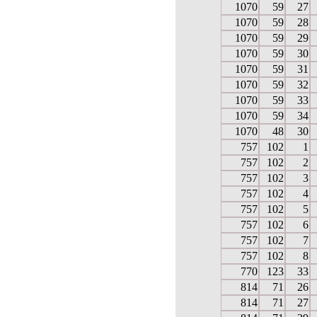
1070
59
27
1070
59
28
1070
59
29
1070
59
30
1070
59
31
1070
59
32
1070
59
33
1070
59
34
1070
48
30
757
102
1
757
102
2
757
102
3
757
102
4
757
102
5
757
102
6
757
102
7
757
102
8
770
123
33
814
71
26
814
71
27